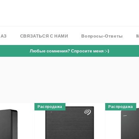
КАЗ
СВЯЗАТЬСЯ С НАМИ
Вопросы-Ответы
Любые сомнения? Спросите меня :-)
Распродажа
Распродажа