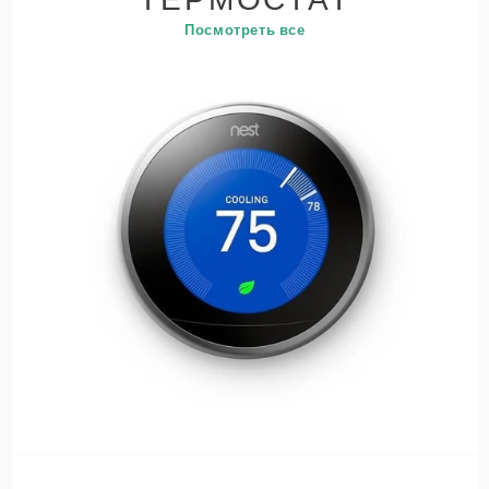
Посмотреть все