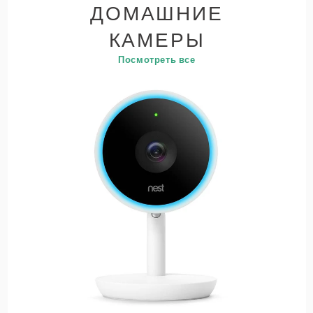
ДОМАШНИЕ
КАМЕРЫ
Посмотреть все