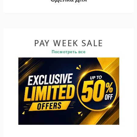
PAY WEEK SALE
Посмотреть все