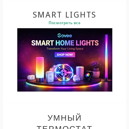
SMART LIGHTS
Посмотреть все
УМНЫЙ
ТЕРМОСТАТ