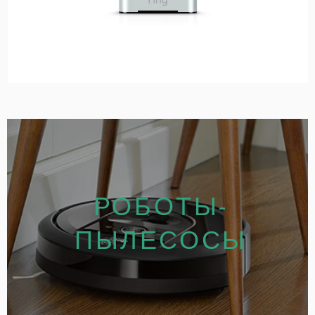
РОБОТЫ-
ПЫЛЕСОСЫ