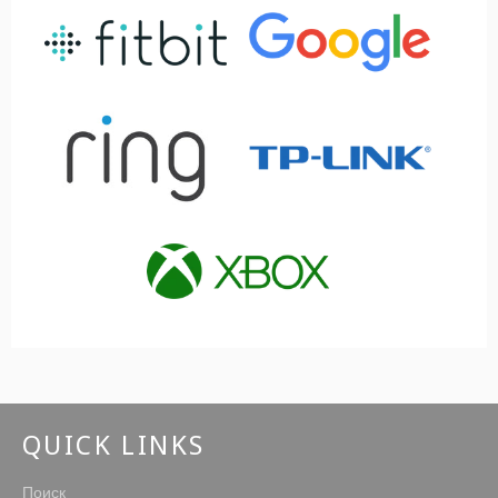
QUICK LINKS
Поиск