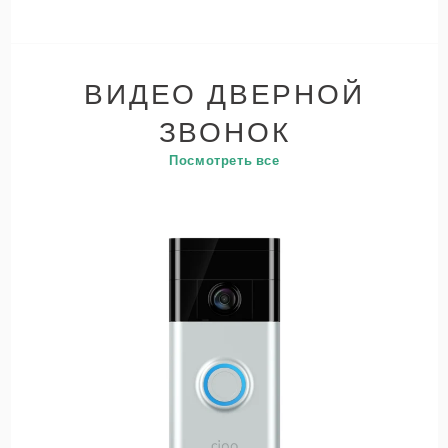
ВИДЕО ДВЕРНОЙ
ЗВОНОК
Посмотреть все