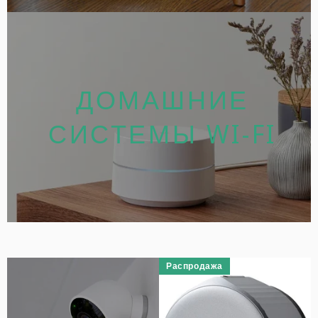
ДОМАШНИЕ
СИСТЕМЫ WI-FI
Распродажа