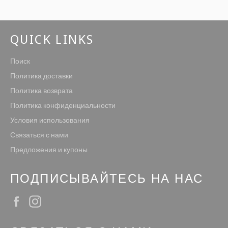
QUICK LINKS
Поиск
Политика доставки
Политика возврата
Политика конфиденциальности
Условия использования
Связаться с нами
Предложения и купоны
ПОДПИСЫВАЙТЕСЬ НА НАС
Facebook
Instagram