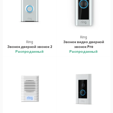
Ring
Ring
Звонок видео дверной
Звонок дверной звонок 2
звонок Pro
Распроданный
Распроданный